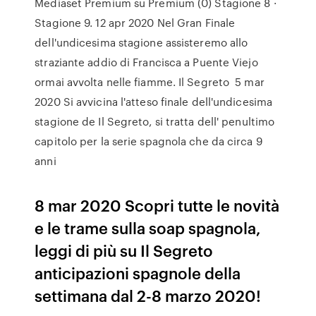
Mediaset Premium su Premium (0) Stagione 8 ·
Stagione 9. 12 apr 2020 Nel Gran Finale
dell'undicesima stagione assisteremo allo
straziante addio di Francisca a Puente Viejo
ormai avvolta nelle fiamme. Il Segreto 5 mar
2020 Si avvicina l'atteso finale dell'undicesima
stagione de Il Segreto, si tratta dell' penultimo
capitolo per la serie spagnola che da circa 9
anni
8 mar 2020 Scopri tutte le novità
e le trame sulla soap spagnola,
leggi di più su Il Segreto
anticipazioni spagnole della
settimana dal 2-8 marzo 2020!