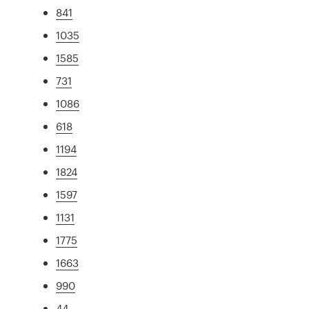
841
1035
1585
731
1086
618
1194
1824
1597
1131
1775
1663
990
44