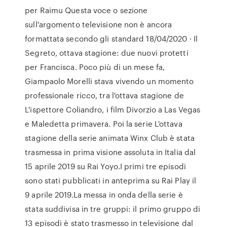
per Raimu Questa voce o sezione
sull'argomento televisione non è ancora
formattata secondo gli standard 18/04/2020 · Il
Segreto, ottava stagione: due nuovi protetti
per Francisca. Poco più di un mese fa,
Giampaolo Morelli stava vivendo un momento
professionale ricco, tra l'ottava stagione de
L'ispettore Coliandro, i film Divorzio a Las Vegas
e Maledetta primavera. Poi la serie L'ottava
stagione della serie animata Winx Club è stata
trasmessa in prima visione assoluta in Italia dal
15 aprile 2019 su Rai Yoyo.I primi tre episodi
sono stati pubblicati in anteprima su Rai Play il
9 aprile 2019.La messa in onda della serie è
stata suddivisa in tre gruppi: il primo gruppo di
13 episodi è stato trasmesso in televisione dal