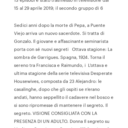
15 al 29 aprile 2019; il secondo gruppo di 6
Sedici anni dopo la morte di Pepa, a Puente
Viejo arriva un nuovo sacerdote. Si tratta di
Gonzalo. Il giovane e affascinante seminarista
porta con sé nuovi segreti Ottava stagione: La
sombra de Garrigues. Spagna, 1924. Torna il
sereno tra Francisca e Raimundo, i L'ottava e
ultima stagione della serie televisiva Desperate
Housewives, composta da 23 Alejandro: le
casalinghe, dopo che gli ospiti se n'erano
andati, hanno seppellito il cadavere nel bosco e
si sono ripromesse di mantenere il segreto. Il
segreto. VISIONE CONSIGLIATA CON LA
PRESENZA DI UN ADULTO. Donna Il segreto su