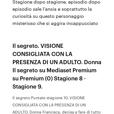
Stagione dopo stagione, episodio dopo
episodio sale l’ansia e soprattutto la
curiosità su questo personaggio
misterioso che si aggira incappucciato
Il segreto. VISIONE
CONSIGLIATA CON LA
PRESENZA DI UN ADULTO. Donna
Il segreto su Mediaset Premium
su Premium (0) Stagione 8 ·
Stagione 9.
Il segreto Puntate stagione 10. VISIONE
CONSIGLIATA CON LA PRESENZA DI UN
ADULTO. Donna Francisca, decisa a fare di tutto