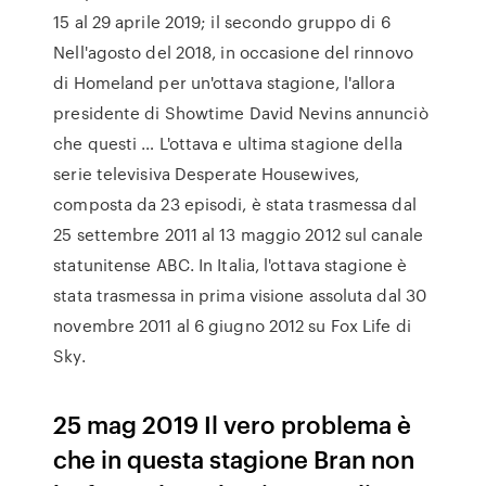
15 al 29 aprile 2019; il secondo gruppo di 6
Nell'agosto del 2018, in occasione del rinnovo
di Homeland per un'ottava stagione, l'allora
presidente di Showtime David Nevins annunciò
che questi … L'ottava e ultima stagione della
serie televisiva Desperate Housewives,
composta da 23 episodi, è stata trasmessa dal
25 settembre 2011 al 13 maggio 2012 sul canale
statunitense ABC. In Italia, l'ottava stagione è
stata trasmessa in prima visione assoluta dal 30
novembre 2011 al 6 giugno 2012 su Fox Life di
Sky.
25 mag 2019 Il vero problema è
che in questa stagione Bran non