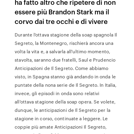
ha fatto altro che ripetere di non
essere più Brandon Stark ma il
corvo dai tre occhi e di vivere
Durante l'ottava stagione della soap spagnola Il
Segreto, la Montenegro, rischierà ancora una
volta la vita e, a salvarla all'ultimo momento,
stavolta, saranno due fratelli, Saul e Prudencio
Anticipazioni de Il Segreto. Come abbiamo
visto, in Spagna stanno già andando in onda le
puntate della nona serie de Il Segreto. In Italia,
invece, gli episodi in onda sono relativi
all’ottava stagione della soap opera. Se volete,
dunque, le anticipazioni de Il Segreto per la
stagione in corso, continuate a leggere. Le
coppie più amate Anticipazioni Il Segreto,