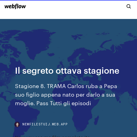
Il segreto ottava stagione
Stagione 8. TRAMA Carlos ruba a Pepa
suo figlio appena nato per darlo a sua
moglie. Pass Tutti gli episodi
NEWFILESTUIJ.WEB.APP