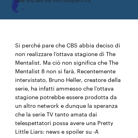
Now you see me film completo ita
Si perché pare che CBS abbia deciso di
non realizzare l’ottava stagione di The
Mentalist. Ma ciò non significa che The
Mentalist 8 non si farà. Recentemente
intervistato, Bruno Heller, creatore della
serie, ha infatti ammesso che l’ottava
stagione potrebbe essere prodotta da
un altro network e dunque la speranza
che la serie TV tanto amata dai
telespettatori possa avere una Pretty
Little Liars: news e spoiler su -A