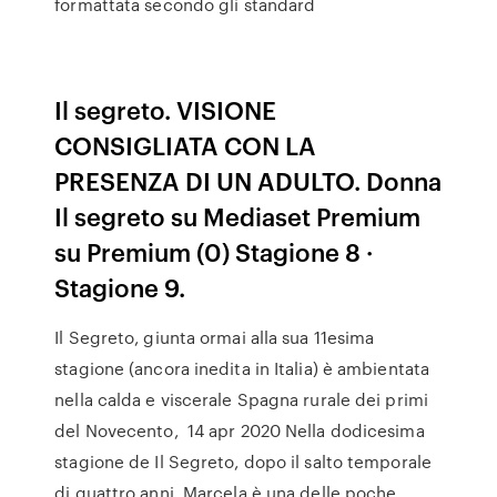
formattata secondo gli standard
Il segreto. VISIONE
CONSIGLIATA CON LA
PRESENZA DI UN ADULTO. Donna
Il segreto su Mediaset Premium
su Premium (0) Stagione 8 ·
Stagione 9.
Il Segreto, giunta ormai alla sua 11esima
stagione (ancora inedita in Italia) è ambientata
nella calda e viscerale Spagna rurale dei primi
del Novecento, 14 apr 2020 Nella dodicesima
stagione de Il Segreto, dopo il salto temporale
di quattro anni, Marcela è una delle poche