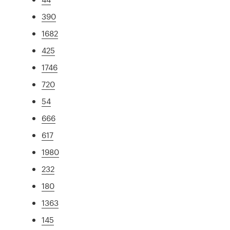
390
1682
425
1746
720
54
666
617
1980
232
180
1363
145